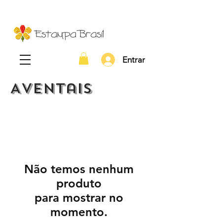
Entrar
Aventais
Não temos nenhum
produto
para mostrar no
momento.