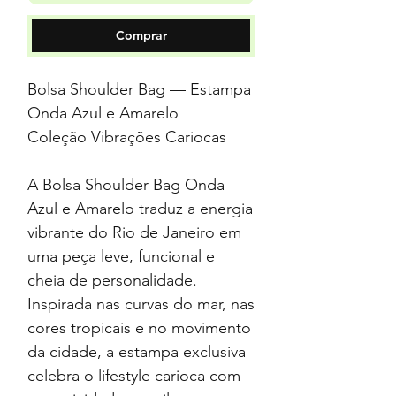
Comprar
Bolsa Shoulder Bag — Estampa
Onda Azul e Amarelo
Coleção Vibrações Cariocas
A Bolsa Shoulder Bag Onda
Azul e Amarelo traduz a energia
vibrante do Rio de Janeiro em
uma peça leve, funcional e
cheia de personalidade.
Inspirada nas curvas do mar, nas
cores tropicais e no movimento
da cidade, a estampa exclusiva
celebra o lifestyle carioca com