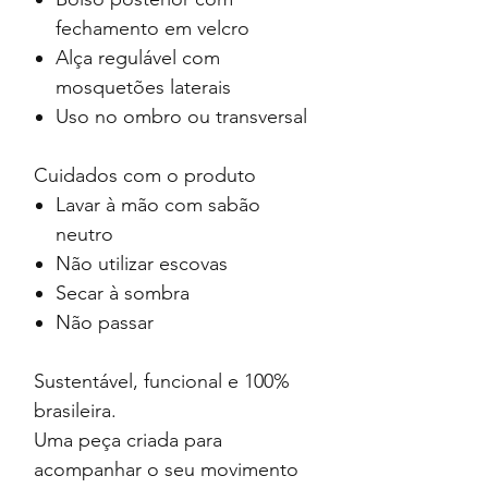
fechamento em velcro
Alça regulável com
mosquetões laterais
Uso no ombro ou transversal
Cuidados com o produto
Lavar à mão com sabão
neutro
Não utilizar escovas
Secar à sombra
Não passar
Sustentável, funcional e 100%
brasileira.
Uma peça criada para
acompanhar o seu movimento