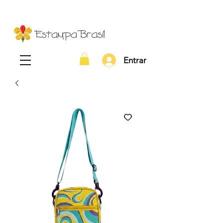
Entrar