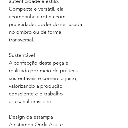
autenticidade e estilo.
Compacta e versátil, ela
acompanha a rotina com
praticidade, podendo ser usada
no ombro ou de forma
transversal.
Sustentável
A confecção desta peça é
realizada por meio de práticas
sustentáveis e comércio justo,
valorizando a produção
consciente e o trabalho
artesanal brasileiro.
Design da estampa
A estampa Onda Azul e