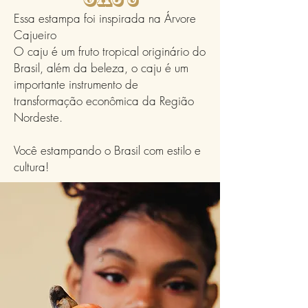
Essa estampa foi inspirada na Árvore
Cajueiro
O caju é um fruto tropical originário do
Brasil, além da beleza, o caju é um
importante instrumento de
transformação econômica da Região
Nordeste.
Você estampando o Brasil com estilo e
cultura!