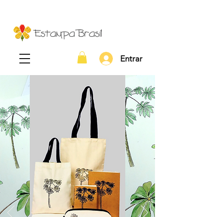
Entrar